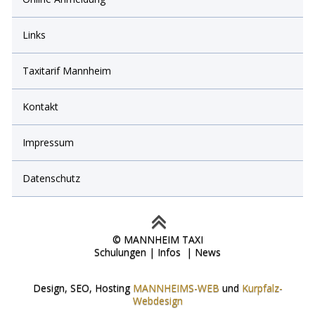
Links
Taxitarif Mannheim
Kontakt
Impressum
Datenschutz
© MANNHEIM TAXI
Schulungen | Infos | News
Design, SEO, Hosting
MANNHEIMS-WEB
und
Kurpfalz-
Webdesign