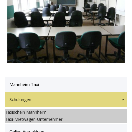
Mannheim Taxi
Schulungen
Taxischein Mannheim
Taxi-Mietwagen-Unternehmer
Online Anmeldung