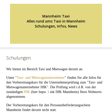
Mannheim Taxi
Alles rund ums Taxi in Mannheim
Schulungen, Infos, News
Schulungen
Wir bieten im Bereich Taxi und Mietwagen derzeit an:
Unter "
Taxi- und Mietwagenunternehmer
" finden Sie alle Infos für
den Vorbereitungskurs für die Unternehmerprüfung zum "Taxi- und
Mietwagenunternehmer IHK". Die Prüfung wird i.d.R. von der
zuständigen
IHK
(hier bspw.
L
ink IHK Mannheim) Ihres Wohnorts
abgenommen.
Der Vorbereitungskurs für den Personenbeförderungsschein
Mannheim findet derzeit nicht statt.